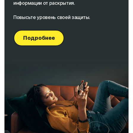
информации от раскрытия.
Повысьте уровень своей защиты.
Подробнее