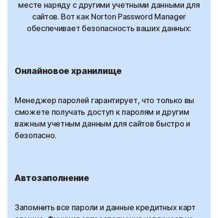
месте наряду с другими учетными данными для
сайтов. Вот как Norton Password Manager
обеспечивает безопасность ваших данных:
Онлайновое хранилище
Менеджер паролей гарантирует, что только вы
сможете получать доступ к паролям и другим
важным учетным данным для сайтов быстро и
безопасно.
Автозаполнение
Запомнить все пароли и данные кредитных карт