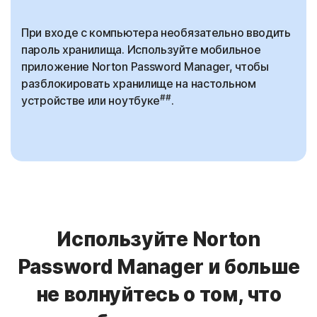
При входе с компьютера необязательно вводить
пароль хранилища. Используйте мобильное
приложение Norton Password Manager, чтобы
разблокировать хранилище на настольном
##
устройстве или ноутбуке
.
Используйте Norton
Password Manager и больше
не волнуйтесь о том, что