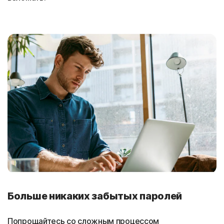
Больше никаких забытых паролей
Попрощайтесь со сложным процессом