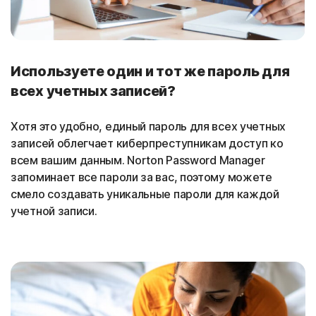
Используете один и тот же пароль для
всех учетных записей?
Хотя это удобно, единый пароль для всех учетных
записей облегчает киберпреступникам доступ ко
всем вашим данным. Norton Password Manager
запоминает все пароли за вас, поэтому можете
смело создавать уникальные пароли для каждой
учетной записи.