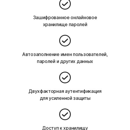
Зашифрованное онлайновое
хранилище паролей
Автозаполнение имен пользователей,
паролей и других данных
Двухфакторная аутентификация
для усиленной защиты
Доступ к хранилищу