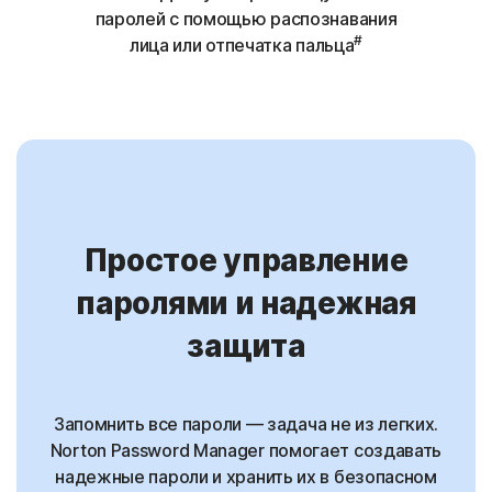
паролей с помощью распознавания
#
лица или отпечатка пальца
Простое управление
паролями и надежная
защита
Запомнить все пароли — задача не из легких.
Norton Password Manager помогает создавать
надежные пароли и хранить их в безопасном