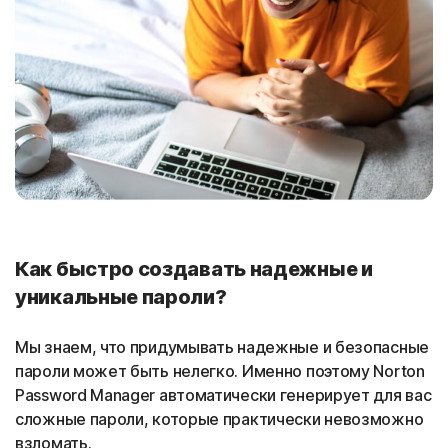
Как быстро создавать надежные и
уникальные пароли?
Мы знаем, что придумывать надежные и безопасные
пароли может быть нелегко. Именно поэтому Norton
Password Manager автоматически генерирует для вас
сложные пароли, которые практически невозможно
взломать.