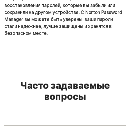
восстановления паролей, которые вы забыли или
сохранили на другом устройстве. С Norton Password
Manager вы можете быть уверены: ваши пароли
стали надежнее, лучше защищены и хранятся в
безопасном месте.
Часто задаваемые
вопросы