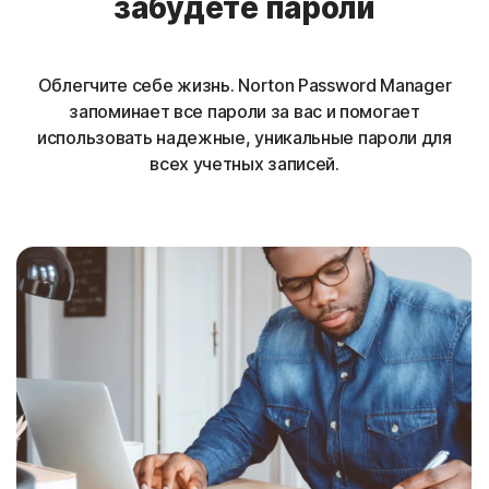
забудете пароли
Облегчите себе жизнь. Norton Password Manager
запоминает все пароли за вас и помогает
использовать надежные, уникальные пароли для
всех учетных записей.