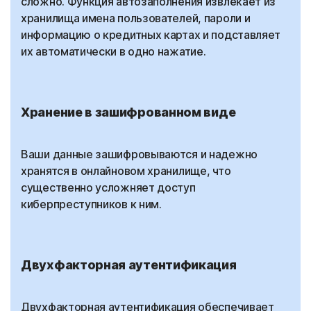
сложно. Функция автозаполнения извлекает из
хранилища имена пользователей, пароли и
информацию о кредитных картах и подставляет
их автоматически в одно нажатие.
Хранение в зашифрованном виде
Ваши данные зашифровываются и надежно
хранятся в онлайновом хранилище, что
существенно усложняет доступ
киберпреступников к ним.
Двухфакторная аутентификация
Двухфакторная аутентификация обеспечивает