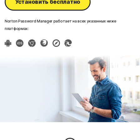
Установить бесплатно
Norton Password Manager работает на всех указанных ниже
платформах: