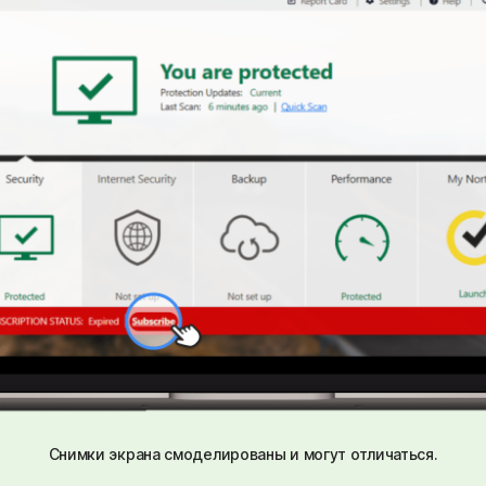
Снимки экрана смоделированы и могут отличаться.