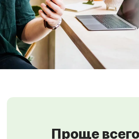
Проще всего