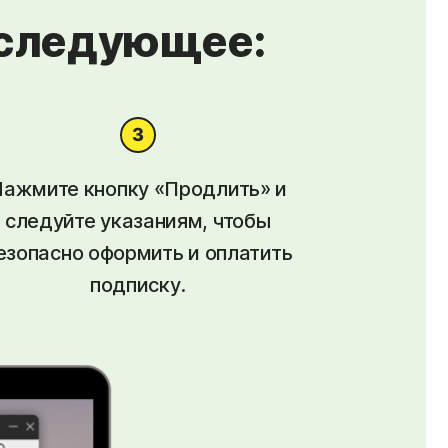
 следующее:
ажмите кнопку «Продлить» и
следуйте указаниям, чтобы
езопасно оформить и оплатить
подписку.