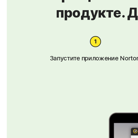
продукте. 
Запустите приложение Norto