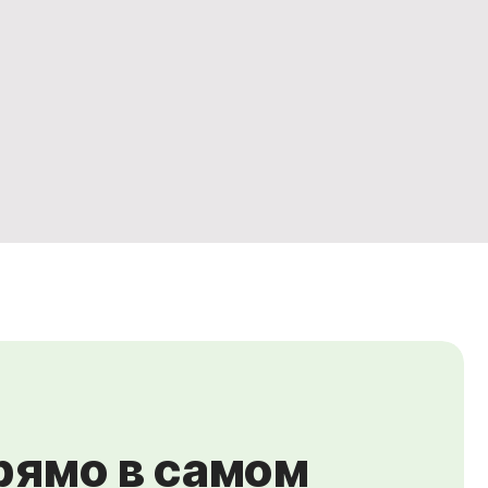
рямо в самом