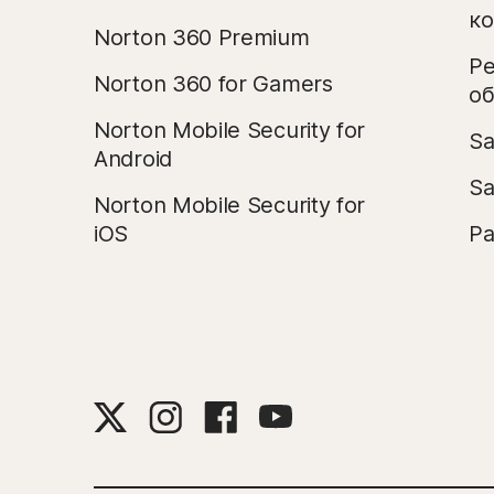
ко
Norton 360 Premium
Ре
Norton 360 for Gamers
об
Norton Mobile Security for
Sa
Android
Sa
Norton Mobile Security for
iOS
Pa